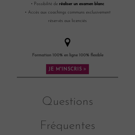
• Possibilité de
réaliser un examen blanc
• Accès aux coachings communs exclusivement
réservés aux licenciés
Formation 100% en ligne 100% flexible
JE M'INSCRIS
Questions
Fréquentes