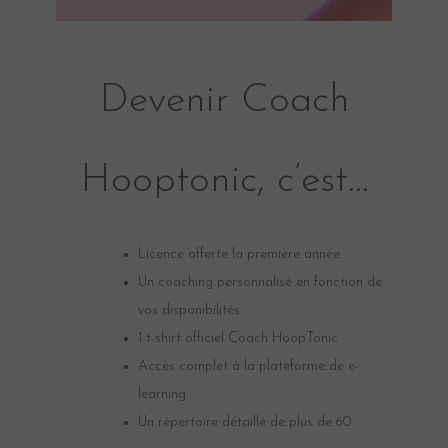
Devenir Coach
Hooptonic, c’est…
Licence offerte la première année
Un coaching personnalisé en fonction de
vos disponibilités
1 t-shirt officiel Coach HoopTonic
Accès complet à la plateforme de e-
learning
Un répertoire détaillé de plus de 60