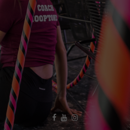
Facebook
YouTube
Instagram