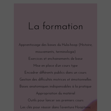
La formation
Apprentissage des bases du Hula-hoop (Histoire,
mouvements, terminologie)
Exercices et enchainements de base
Mise en place d’un cours type
Encadrer différents publics dans un cours
Gestion des difficultés motrices et émotionnelles
Bases anatomiques indispensables à la pratique
Appropriation du matériel
Outils pour lancer ses premiers cours
Les clés pour réussir dans l’aventure Hooptonic