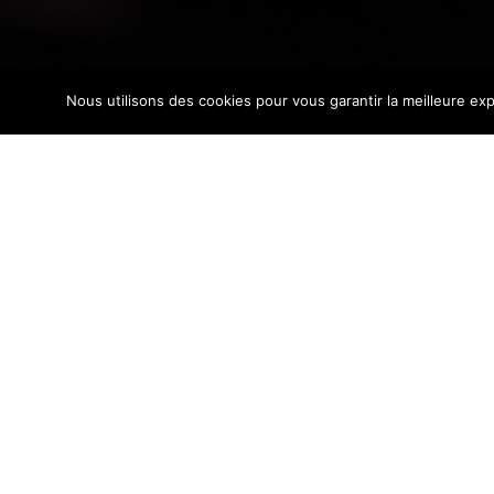
Nous utilisons des cookies pour vous garantir la meilleure exp