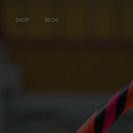
SHOP
BLOG