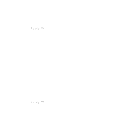
Reply
Reply